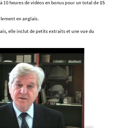
u’à 10 heures de vidéos en bonus pour un total de
15
ralement en anglais.
s, elle inclut de petits extraits et une vue du