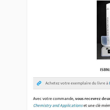
ISBN
Achetez votre exemplaire du livre à
Avec votre commande,
vous recevrez deux
Chemistry and Applications
et une clé mémo