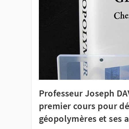
Professeur Joseph DA
premier cours pour d
géopolymères et ses a