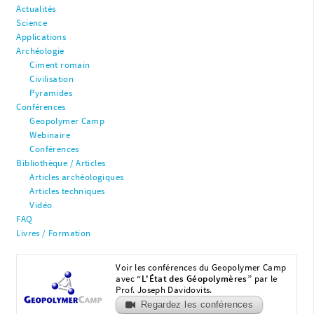
Actualités
Science
Applications
Archéologie
Ciment romain
Civilisation
Pyramides
Conférences
Geopolymer Camp
Webinaire
Conférences
Bibliothèque / Articles
Articles archéologiques
Articles techniques
Vidéo
FAQ
Livres / Formation
Voir les conférences du Geopolymer Camp
avec
“L'État des Géopolymères”
par le
Prof. Joseph Davidovits.
Regardez les conférences