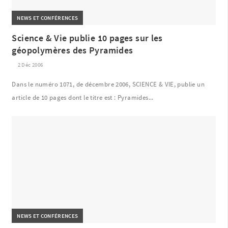
NEWS ET CONFÉRENCES
Science & Vie publie 10 pages sur les
géopolymères des Pyramides
2 Déc 2006
Dans le numéro 1071, de décembre 2006, SCIENCE & VIE, publie un
article de 10 pages dont le titre est : Pyramides...
NEWS ET CONFÉRENCES