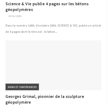
Science & Vie publie 4 pages sur les bétons
géopolymères
10 Oct 2006
Dans le numéro 1069, d’octobre 2006, SCIENCE & VIE, publie un article
de 4 pages dont le titre est : le béton...
NEWS ET CONFÉRENCES
Georges Grimal, pionnier de la sculpture
géopolymère