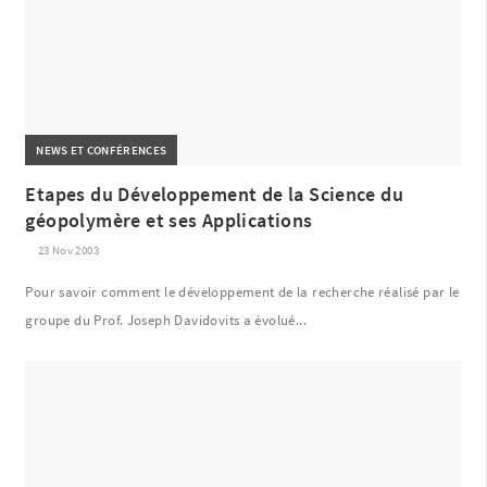
NEWS ET CONFÉRENCES
Etapes du Développement de la Science du
géopolymère et ses Applications
23 Nov 2003
Pour savoir comment le développement de la recherche réalisé par le
groupe du Prof. Joseph Davidovits a évolué...