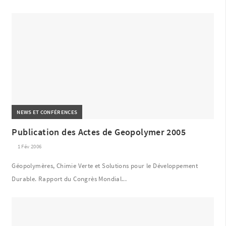
NEWS ET CONFÉRENCES
Publication des Actes de Geopolymer 2005
1 Fév 2006
Géopolymères, Chimie Verte et Solutions pour le Développement
Durable. Rapport du Congrès Mondial...