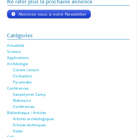
Ne rater plus la prochaine annonce
Abonnez-vous à notre Newsletter
Catégories
Actualités
Science
Applications
Archéologie
Ciment romain
Civilisation
Pyramides
Conférences
Geopolymer Camp
Webinaire
Conférences
Bibliothèque / Articles
Articles archéologiques
Articles techniques
Vidéo