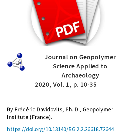
Journal on Geopolymer
Science Applied to
Archaeology
2020, Vol. 1, p. 10-35
By Frédéric Davidovits, Ph. D., Geopolymer
Institute (France).
https://doi.org/10.13140/RG.2.2.26618.72644