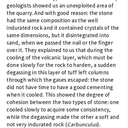
geologists showed us an unexploited area of
the quarry. And with good reason: the stone
had the same composition as the well
indurated rock and it contained crystals of the
same dimensions, but it disintegrated into
sand, when we passed the nail or the finger
over it. They explained to us that during the
cooling of the volcanic layer, which must be
done slowly for the rock to harden, a sudden
degassing in this layer of tuff left columns
through which the gases escaped: the stone
did not have time to have a good cementing
when it cooled. This showed the degree of
cohesion between the two types of stone: one
cooled slowly to acquire some consistency,
while the degassing made the other a soft and
not very indurated rock (
Carbunculus
).