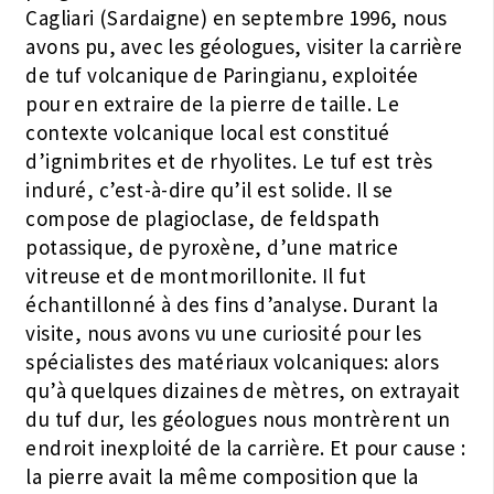
Cagliari (Sardaigne) en septembre 1996, nous
avons pu, avec les géologues, visiter la carrière
de tuf volcanique de Paringianu, exploitée
pour en extraire de la pierre de taille. Le
contexte volcanique local est constitué
d’ignimbrites et de rhyolites. Le tuf est très
induré, c’est-à-dire qu’il est solide. Il se
compose de plagioclase, de feldspath
potassique, de pyroxène, d’une matrice
vitreuse et de montmorillonite. Il fut
échantillonné à des fins d’analyse. Durant la
visite, nous avons vu une curiosité pour les
spécialistes des matériaux volcaniques: alors
qu’à quelques dizaines de mètres, on extrayait
du tuf dur, les géologues nous montrèrent un
endroit inexploité de la carrière. Et pour cause :
la pierre avait la même composition que la