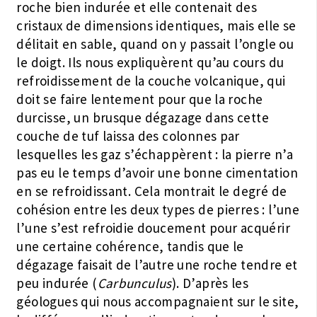
roche bien indurée et elle contenait des
cristaux de dimensions identiques, mais elle se
délitait en sable, quand on y passait l’ongle ou
le doigt. Ils nous expliquèrent qu’au cours du
refroidissement de la couche volcanique, qui
doit se faire lentement pour que la roche
durcisse, un brusque dégazage dans cette
couche de tuf laissa des colonnes par
lesquelles les gaz s’échappèrent : la pierre n’a
pas eu le temps d’avoir une bonne cimentation
en se refroidissant. Cela montrait le degré de
cohésion entre les deux types de pierres : l’une
l’une s’est refroidie doucement pour acquérir
une certaine cohérence, tandis que le
dégazage faisait de l’autre une roche tendre et
peu indurée (
Carbunculus
). D’après les
géologues qui nous accompagnaient sur le site,