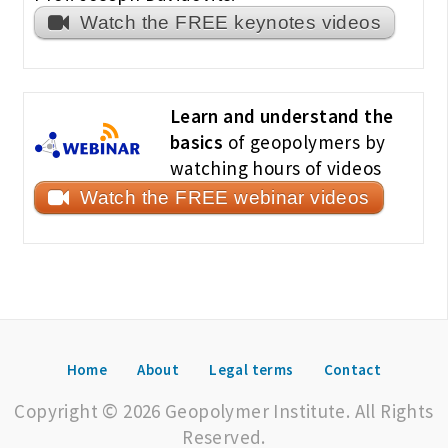
Watch the FREE keynotes videos
Learn and understand the
basics
of geopolymers by
watching hours of videos
Watch the FREE webinar videos
Home
About
Legal terms
Contact
Copyright © 2026 Geopolymer Institute. All Rights
Reserved.