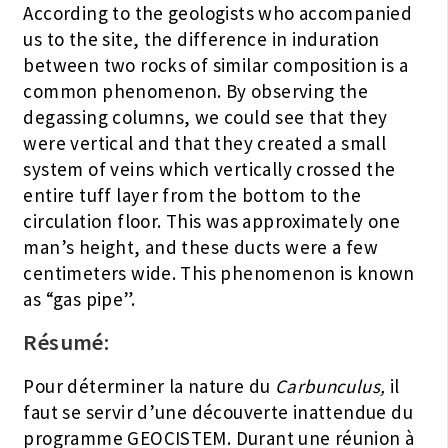
According to the geologists who accompanied
us to the site, the difference in induration
between two rocks of similar composition is a
common phenomenon. By observing the
degassing columns, we could see that they
were vertical and that they created a small
system of veins which vertically crossed the
entire tuff layer from the bottom to the
circulation floor. This was approximately one
man’s height, and these ducts were a few
centimeters wide. This phenomenon is known
as “gas pipe”.
Résumé:
Pour déterminer la nature du
Carbunculus,
il
faut se servir d’une découverte inattendue du
programme GEOCISTEM. Durant une réunion à