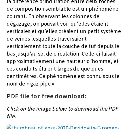
la différence d’induration entre deux roches
de composition semblable est un phénomène
courant. En observant les colonnes de
dégazage, on pouvait voir qu’elles étaient
verticales et qu’elles créaient un petit système
de veines lesquelles traversaient
verticalement toute la couche de tuf depuis le
bas jusqu’au sol de circulation. Celle-ci faisait
approximativement une hauteur d’homme, et
ces conduits étaient larges de quelques
centimètres. Ce phénomène est connu sous le
nom de « gaz pipe ».
PDF file for free download:
Click on the image below to download the PDF
file.